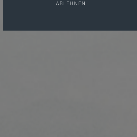
ABLEHNEN
NEUES BUCH VORBESTELLEN